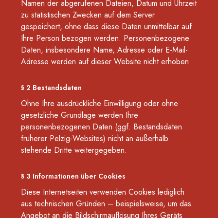
Namen der abgerufenen Dateien, Datum und Uhrzeit
zu statistischen Zwecken auf dem Server
gespeichert, ohne dass diese Daten unmittelbar auf
Ihre Person bezogen werden. Personenbezogene
Daten, insbesondere Name, Adresse oder E-Mail-
Adresse werden auf dieser Website nicht erhoben.
§ 2 Bestandsdaten
Ohne Ihre ausdrückliche Einwilligung oder ohne
gesetzliche Grundlage werden Ihre
personenbezogenen Daten (ggf. Bestandsdaten
früherer Pelzig-Websites) nicht an außerhalb
stehende Dritte weitergegeben.
§ 3 Informationen über Cookies
Diese Internetseiten verwenden Cookies lediglich
aus technischen Gründen – beispielsweise, um das
Angebot an die Bildschirmauflösung Ihres Geräts