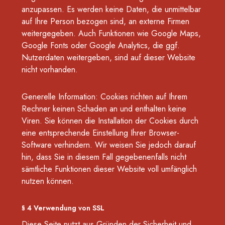
anzupassen. Es werden keine Daten, die unmittelbar
auf Ihre Person bezogen sind, an externe Firmen
weitergegeben. Auch Funktionen wie Google Maps,
Google Fonts oder Google Analytics, die ggf.
Nutzerdaten weitergeben, sind auf dieser Website
nicht vorhanden.
Generelle Information: Cookies richten auf Ihrem
Rechner keinen Schaden an und enthalten keine
Viren. Sie können die Installation der Cookies durch
eine entsprechende Einstellung Ihrer Browser-
Software verhindern. Wir weisen Sie jedoch darauf
hin, dass Sie in diesem Fall gegebenenfalls nicht
sämtliche Funktionen dieser Website voll umfänglich
nutzen können.
§ 4 Verwendung von SSL
Diese Seite nutzt aus Gründen der Sicherheit und