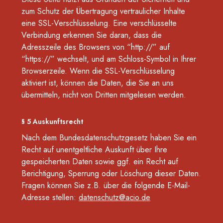
zum Schutz der Übertragung vertraulicher Inhalte
eine SSL-Verschlüsselung. Eine verschlüsselte
Verbindung erkennen Sie daran, dass die
Adresszeile des Browsers von “http://” auf
“https://” wechselt, und am Schloss-Symbol in Ihrer
Browserzeile. Wenn die SSL-Verschlüsselung
aktiviert ist, können die Daten, die Sie an uns
übermitteln, nicht von Dritten mitgelesen werden.
§ 5 Auskunftsrecht
Nach dem Bundesdatenschutzgesetz haben Sie ein
Recht auf unentgeltliche Auskunft über Ihre
gespeicherten Daten sowie ggf. ein Recht auf
Berichtigung, Sperrung oder Löschung dieser Daten.
Fragen können Sie z.B. über die folgende E-Mail-
Adresse stellen:
datenschutz@acio.de